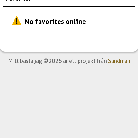
No favorites online
Mitt bästa jag ©2026 är ett projekt från
Sandman