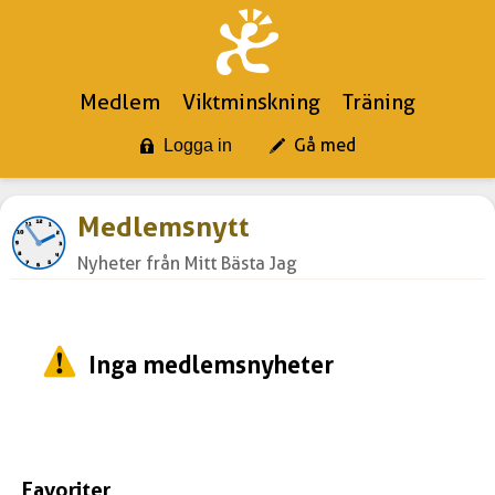
Medlem
Viktminskning
Träning
Gå med
Logga in
Medlemsnytt
Nyheter från Mitt Bästa Jag
Inga medlemsnyheter
Favoriter