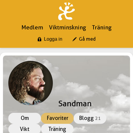
Medlem
Viktminskning
Träning
Gå med
Logga in
Sandman
Om
Favoriter
Blogg
21
Vikt
Träning