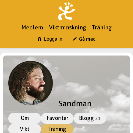
Medlem
Viktminskning
Träning
Gå med
Logga in
Sandman
Om
Favoriter
Blogg
21
Vikt
Träning