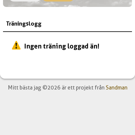
Träningslogg
Ingen träning loggad än!
Mitt bästa jag ©2026 är ett projekt från
Sandman